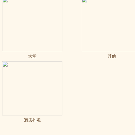
大堂
其他
酒店外观