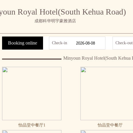
oun Royal Hotel(South Kehua Road)
成都科华明宇豪雅酒店
Booking online
Check-in
Check-out
Minyoun Royal Hotel(South Kehua 
怡品堂中餐厅1
怡品堂中餐厅