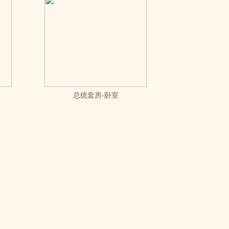
总统套房-卧室